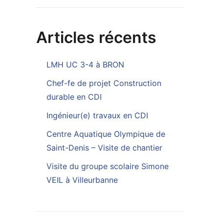
Articles récents
LMH UC 3-4 à BRON
Chef-fe de projet Construction
durable en CDI
Ingénieur(e) travaux en CDI
Centre Aquatique Olympique de
Saint-Denis – Visite de chantier
Visite du groupe scolaire Simone
VEIL à Villeurbanne