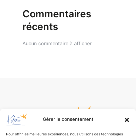
Commentaires
récents
Aucun commentaire à afficher.
Gérer le consentement
Pour offrir les meilleures expériences, nous utilisons des technologies