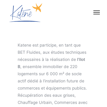
Katene est participe, en tant que
BET Fluides, aux études techniques
nécessaires à la réalisation de
l’Ilot
B
, ensemble immobilier de 220
logements sur 6 000 m² de socle
actif dédié à l’installation future de
commerces et équipements publics.
Récupération des eaux grises,
Chauffage Urbain, Commerces avec