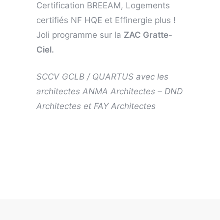
Certification BREEAM, Logements
certifiés NF HQE et Effinergie plus !
Joli programme sur la
ZAC Gratte-
Ciel.
SCCV GCLB / QUARTUS avec les
architectes ANMA Architectes – DND
Architectes et FAY Architectes