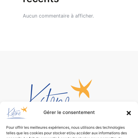
Aucun commentaire à afficher.
Gérer le consentement
Pour offrir les meilleures expériences, nous utilisons des technologies
Bureau d’études
telles que les cookies pour stocker et/ou accéder aux informations des
de conception environnementale