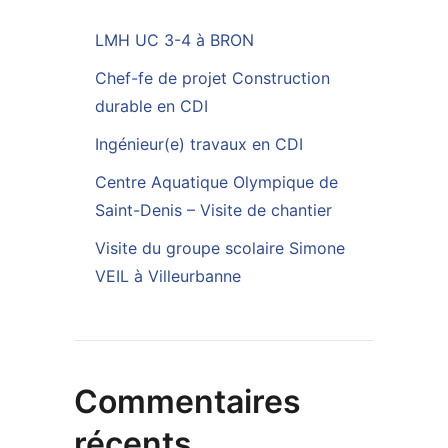
LMH UC 3-4 à BRON
Chef-fe de projet Construction
durable en CDI
Ingénieur(e) travaux en CDI
Centre Aquatique Olympique de
Saint-Denis – Visite de chantier
Visite du groupe scolaire Simone
VEIL à Villeurbanne
Commentaires
récents