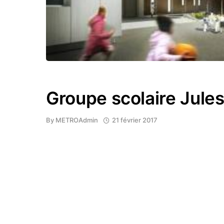
Groupe scolaire Jule
By
METROAdmin
21 février 2017