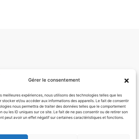
Gérer le consentement
les meilleures expériences, nous utilisons des technologies telles que les
 stocker et/ou accéder aux informations des appareils. Le fait de consentir
ologies nous permettra de traiter des données telles que le comportement
n ou les ID uniques sur ce site. Le fait de ne pas consentir ou de retirer son
 peut avoir un effet négatif sur certaines caractéristiques et fonctions.