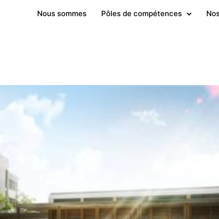
Nous sommes
Pôles de compétences
Nos