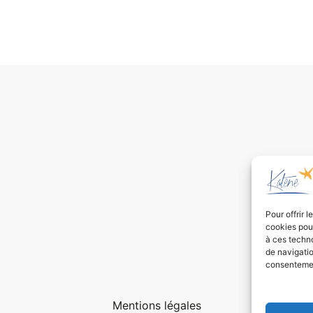
Pour offrir 
cookies pour
à ces techn
de navigatio
consentement
Mentions légales