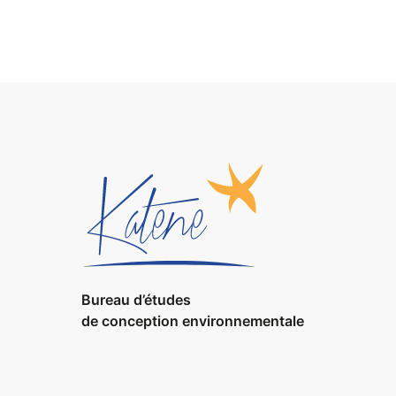
Bureau d’études
de conception environnementale