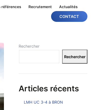
 références
Recrutement
Actualités
CONTACT
Rechercher
Rechercher
Articles récents
LMH UC 3-4 à BRON