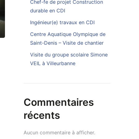
Chef-fe de projet Construction
durable en CDI
Ingénieur(e) travaux en CDI
Centre Aquatique Olympique de
Saint-Denis – Visite de chantier
Visite du groupe scolaire Simone
VEIL à Villeurbanne
Commentaires
récents
Aucun commentaire à afficher.