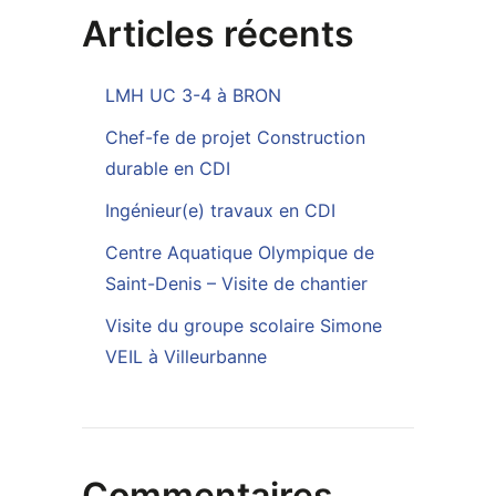
Articles récents
LMH UC 3-4 à BRON
Chef-fe de projet Construction
durable en CDI
Ingénieur(e) travaux en CDI
Centre Aquatique Olympique de
Saint-Denis – Visite de chantier
Visite du groupe scolaire Simone
VEIL à Villeurbanne
Commentaires