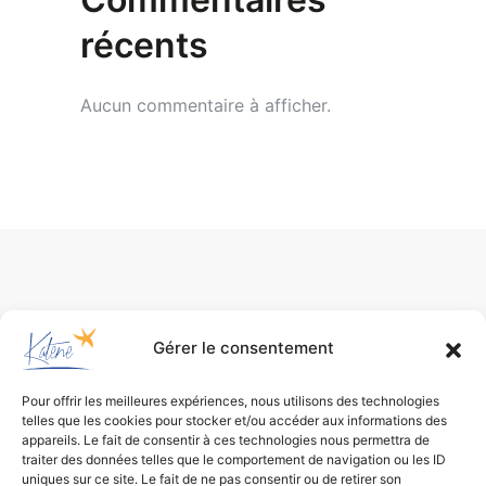
récents
Aucun commentaire à afficher.
Gérer le consentement
Pour offrir les meilleures expériences, nous utilisons des technologies
telles que les cookies pour stocker et/ou accéder aux informations des
appareils. Le fait de consentir à ces technologies nous permettra de
traiter des données telles que le comportement de navigation ou les ID
uniques sur ce site. Le fait de ne pas consentir ou de retirer son