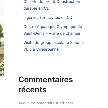
Chef-fe de projet Construction
durable en CDI
Ingénieur(e) travaux en CDI
Centre Aquatique Olympique de
Saint-Denis – Visite de chantier
Visite du groupe scolaire Simone
VEIL à Villeurbanne
Commentaires
récents
Aucun commentaire à afficher.