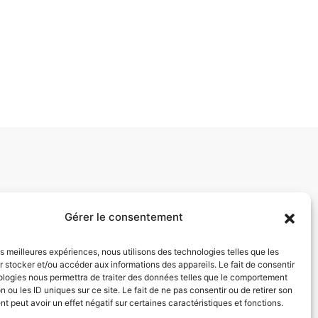
Gérer le consentement
les meilleures expériences, nous utilisons des technologies telles que les
 stocker et/ou accéder aux informations des appareils. Le fait de consentir
ologies nous permettra de traiter des données telles que le comportement
n ou les ID uniques sur ce site. Le fait de ne pas consentir ou de retirer son
 peut avoir un effet négatif sur certaines caractéristiques et fonctions.