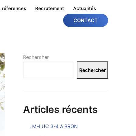
 références
Recrutement
Actualités
CONTACT
Rechercher
Rechercher
Articles récents
LMH UC 3-4 à BRON