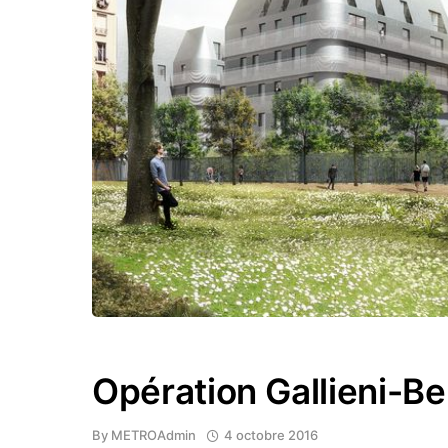
Opération Gallieni-Be
By
METROAdmin
4 octobre 2016