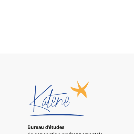
Bureau d’études