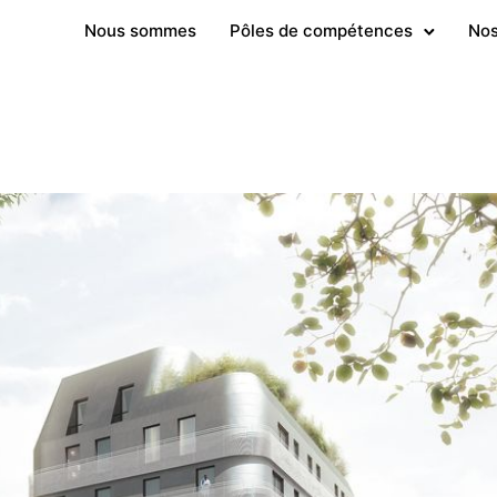
Nous sommes
Pôles de compétences
Nos