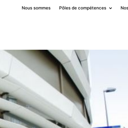
Nous sommes
Pôles de compétences
Nos