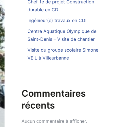
Chef-fe de projet Construction
durable en CDI
Ingénieur(e) travaux en CDI
Centre Aquatique Olympique de
Saint-Denis – Visite de chantier
Visite du groupe scolaire Simone
VEIL à Villeurbanne
Commentaires
récents
Aucun commentaire à afficher.