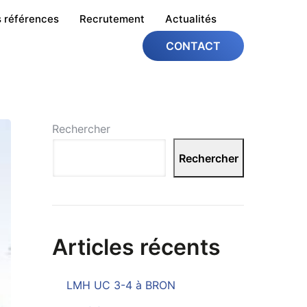
 références
Recrutement
Actualités
CONTACT
Rechercher
Rechercher
Articles récents
LMH UC 3-4 à BRON