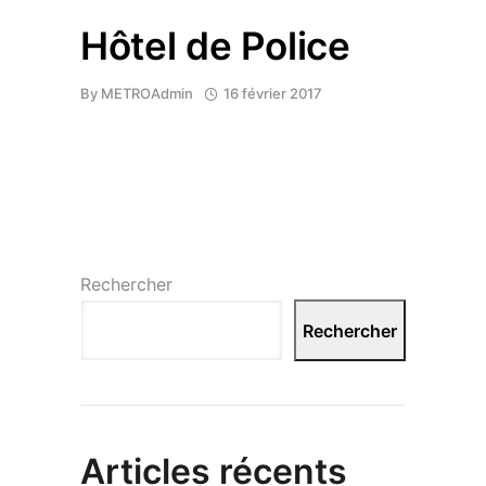
Hôtel de Police
By
METROAdmin
16 février 2017
Rechercher
Rechercher
Articles récents