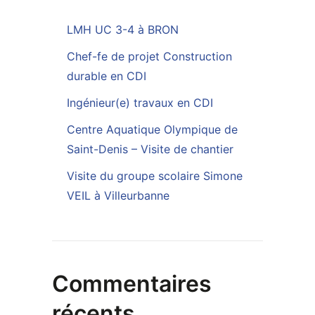
LMH UC 3-4 à BRON
Chef-fe de projet Construction
durable en CDI
Ingénieur(e) travaux en CDI
Centre Aquatique Olympique de
Saint-Denis – Visite de chantier
Visite du groupe scolaire Simone
VEIL à Villeurbanne
Commentaires
récents