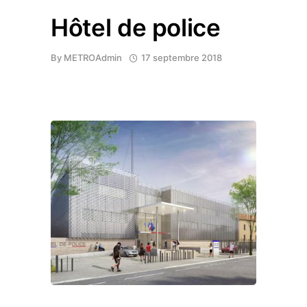
Hôtel de police
By
METROAdmin
17 septembre 2018