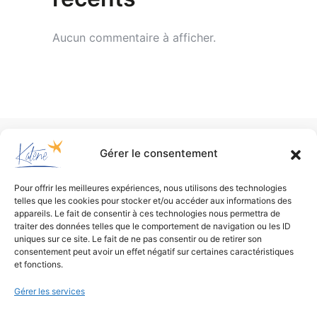
Aucun commentaire à afficher.
Gérer le consentement
Pour offrir les meilleures expériences, nous utilisons des technologies
telles que les cookies pour stocker et/ou accéder aux informations des
appareils. Le fait de consentir à ces technologies nous permettra de
traiter des données telles que le comportement de navigation ou les ID
uniques sur ce site. Le fait de ne pas consentir ou de retirer son
consentement peut avoir un effet négatif sur certaines caractéristiques
et fonctions.
Gérer les services
Bureau d’études
de conception environnementale