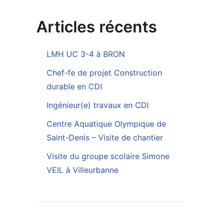
Articles récents
LMH UC 3-4 à BRON
Chef-fe de projet Construction
durable en CDI
Ingénieur(e) travaux en CDI
Centre Aquatique Olympique de
Saint-Denis – Visite de chantier
Visite du groupe scolaire Simone
VEIL à Villeurbanne