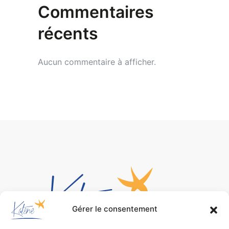
Commentaires
récents
Aucun commentaire à afficher.
Gérer le consentement