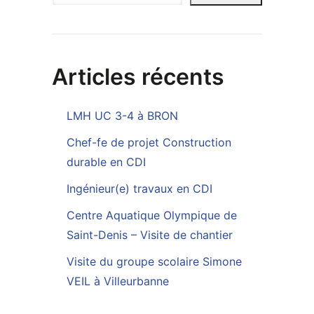
Articles récents
LMH UC 3-4 à BRON
Chef-fe de projet Construction
durable en CDI
Ingénieur(e) travaux en CDI
Centre Aquatique Olympique de
Saint-Denis – Visite de chantier
Visite du groupe scolaire Simone
VEIL à Villeurbanne