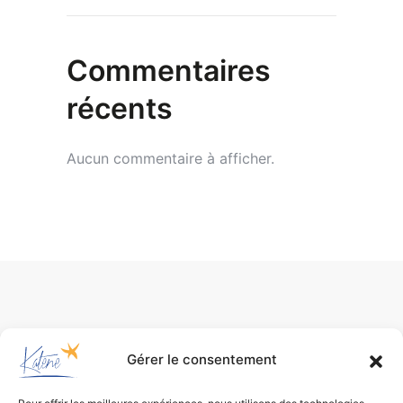
Commentaires
récents
Aucun commentaire à afficher.
Gérer le consentement