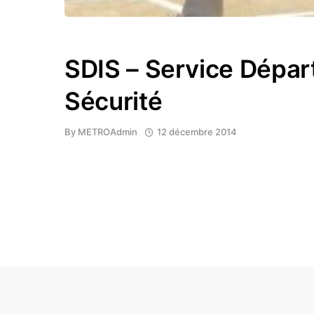
SDIS – Service Dépar
Sécurité
By
METROAdmin
12 décembre 2014