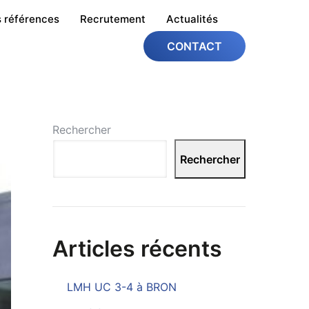
 références
Recrutement
Actualités
CONTACT
Rechercher
Rechercher
Articles récents
LMH UC 3-4 à BRON