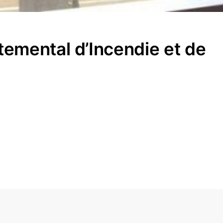
temental d’Incendie et de