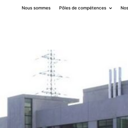
Nous sommes
Pôles de compétences
Nos