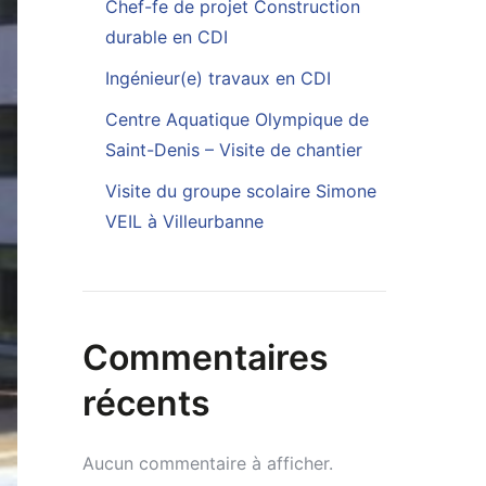
Chef-fe de projet Construction
durable en CDI
Ingénieur(e) travaux en CDI
Centre Aquatique Olympique de
Saint-Denis – Visite de chantier
Visite du groupe scolaire Simone
VEIL à Villeurbanne
Commentaires
récents
Aucun commentaire à afficher.