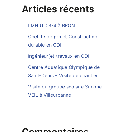
Articles récents
LMH UC 3-4 à BRON
Chef-fe de projet Construction
durable en CDI
Ingénieur(e) travaux en CDI
Centre Aquatique Olympique de
Saint-Denis – Visite de chantier
Visite du groupe scolaire Simone
VEIL à Villeurbanne
Commentaires