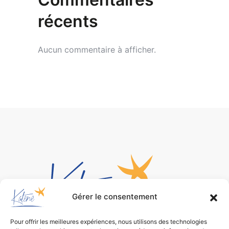
récents
Aucun commentaire à afficher.
Gérer le consentement
Pour offrir les meilleures expériences, nous utilisons des technologies