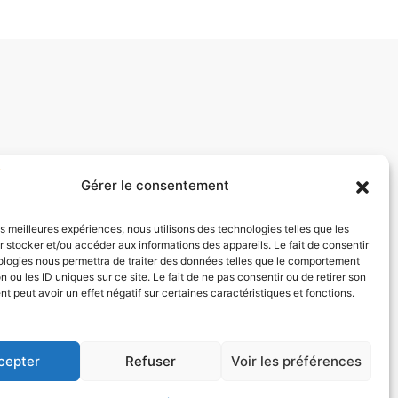
Gérer le consentement
les meilleures expériences, nous utilisons des technologies telles que les
 stocker et/ou accéder aux informations des appareils. Le fait de consentir
ologies nous permettra de traiter des données telles que le comportement
n ou les ID uniques sur ce site. Le fait de ne pas consentir ou de retirer son
 peut avoir un effet négatif sur certaines caractéristiques et fonctions.
cepter
Refuser
Voir les préférences