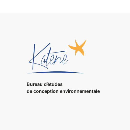
Bureau d’études
de conception environnementale