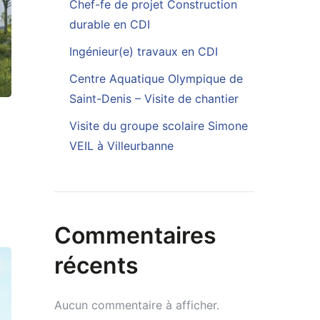
Chef-fe de projet Construction
durable en CDI
Ingénieur(e) travaux en CDI
Centre Aquatique Olympique de
Saint-Denis – Visite de chantier
Visite du groupe scolaire Simone
VEIL à Villeurbanne
Commentaires
récents
Aucun commentaire à afficher.