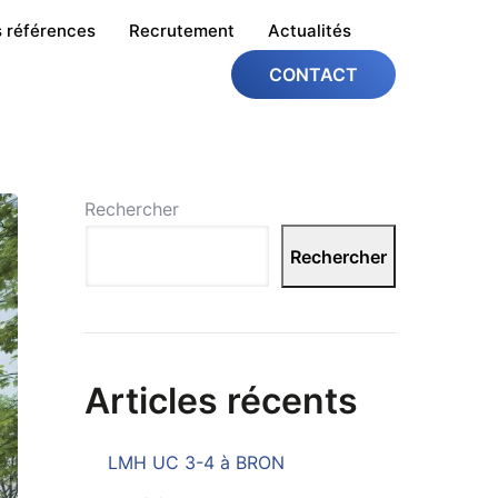
 références
Recrutement
Actualités
CONTACT
Rechercher
Rechercher
Articles récents
LMH UC 3-4 à BRON