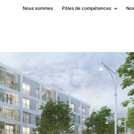
Nous sommes
Pôles de compétences
Nos