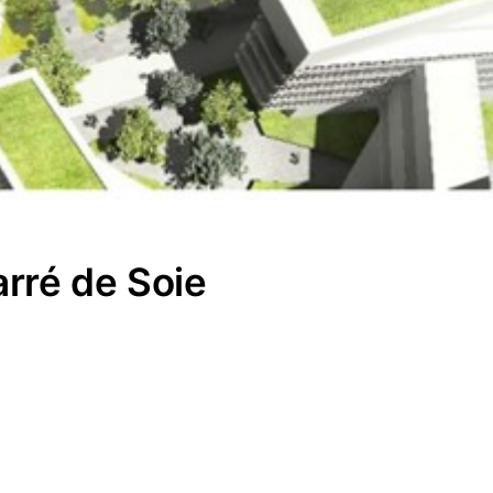
arré de Soie