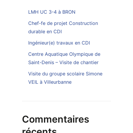
LMH UC 3-4 à BRON
Chef-fe de projet Construction
durable en CDI
Ingénieur(e) travaux en CDI
Centre Aquatique Olympique de
Saint-Denis – Visite de chantier
Visite du groupe scolaire Simone
VEIL à Villeurbanne
Commentaires
récents