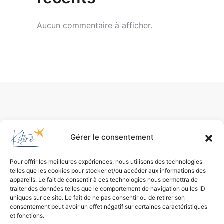
Aucun commentaire à afficher.
Gérer le consentement
Pour offrir les meilleures expériences, nous utilisons des technologies
telles que les cookies pour stocker et/ou accéder aux informations des
appareils. Le fait de consentir à ces technologies nous permettra de
traiter des données telles que le comportement de navigation ou les ID
uniques sur ce site. Le fait de ne pas consentir ou de retirer son
consentement peut avoir un effet négatif sur certaines caractéristiques
Bureau d’études
et fonctions.
de conception environnementale