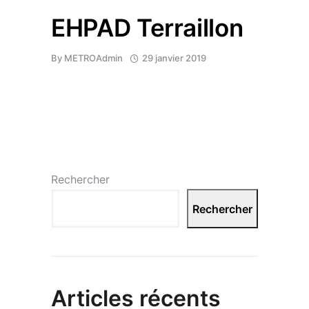
EHPAD Terraillon
By
METROAdmin
29 janvier 2019
Rechercher
Rechercher
Articles récents