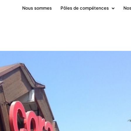
Nous sommes
Pôles de compétences
Nos