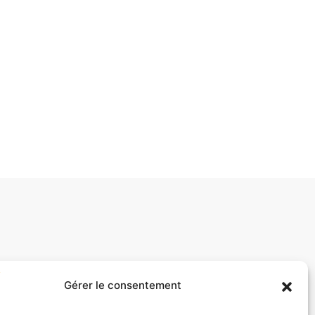
Gérer le consentement