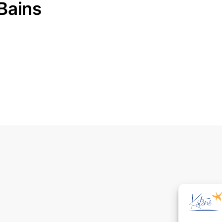
Bains