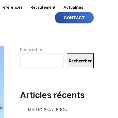
 références
Recrutement
Actualités
CONTACT
Rechercher
Rechercher
Articles récents
LMH UC 3-4 à BRON