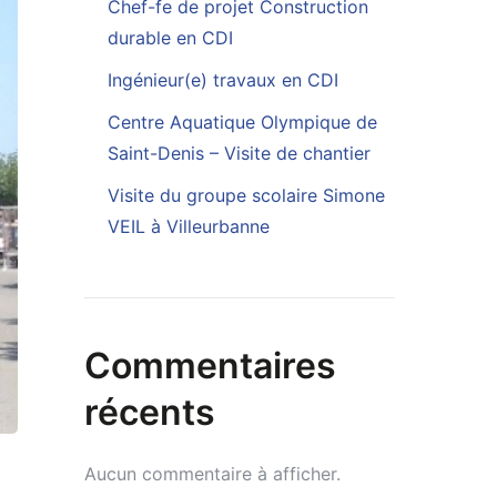
Chef-fe de projet Construction
durable en CDI
Ingénieur(e) travaux en CDI
Centre Aquatique Olympique de
Saint-Denis – Visite de chantier
Visite du groupe scolaire Simone
VEIL à Villeurbanne
Commentaires
récents
Aucun commentaire à afficher.