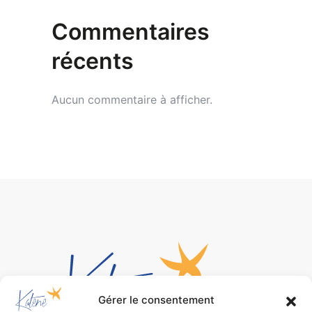
Commentaires
récents
Aucun commentaire à afficher.
Gérer le consentement