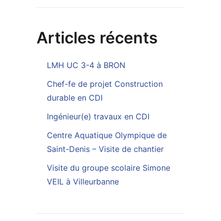
Articles récents
LMH UC 3-4 à BRON
Chef-fe de projet Construction
durable en CDI
Ingénieur(e) travaux en CDI
Centre Aquatique Olympique de
Saint-Denis – Visite de chantier
Visite du groupe scolaire Simone
VEIL à Villeurbanne